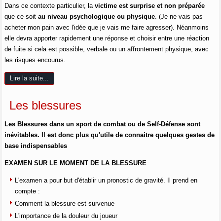
Dans ce contexte particulier, la
victime est surprise et non préparée
que ce soit
au niveau psychologique ou physique
. (Je ne vais pas
acheter mon pain avec l'idée que je vais me faire agresser). Néanmoins
elle devra apporter rapidement une réponse et choisir entre une réaction
de fuite si cela est possible, verbale ou un affrontement physique, avec
les risques encourus.
Lire la suite...
Les blessures
Les Blessures dans un sport de combat ou de Self-Défense sont
inévitables. Il est donc plus qu'utile de connaitre quelques gestes de
base indispensables
EXAMEN SUR LE MOMENT DE LA BLESSURE
L'examen a pour but d'établir un pronostic de gravité. Il prend en
compte :
Comment la blessure est survenue
L'importance de la douleur du joueur