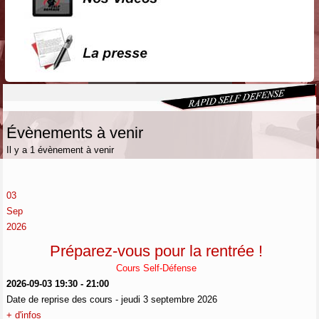
Évènements à venir
Il y a 1 évènement à venir
03
Sep
2026
Préparez-vous pour la rentrée !
Cours Self-Défense
2026-09-03
19:30
-
21:00
Date de reprise des cours - jeudi 3 septembre 2026
+ d'infos