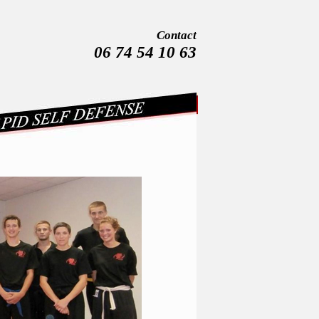
Contact
06 74 54 10 63