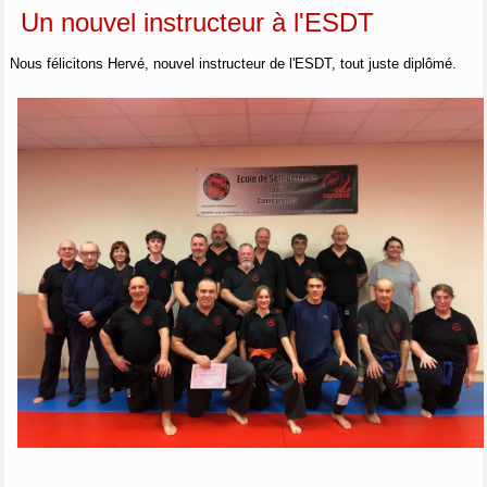
Un nouvel instructeur à l'ESDT
Nous félicitons Hervé, nouvel instructeur de l'ESDT, tout juste diplômé.