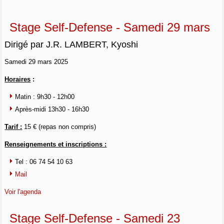
Stage Self-Defense - Samedi 29 mars
Dirigé par J.R. LAMBERT, Kyoshi
Samedi 29 mars 2025
Horaires
:
Matin : 9h30 - 12h00
Après-midi 13h30 - 16h30
Tarif :
15 € (repas non compris)
Renseignements et inscriptions :
Tel : 06 74 54 10 63
Mail
Voir l'agenda
Stage Self-Defense - Samedi 23