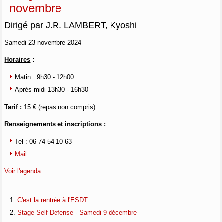
novembre
Dirigé par J.R. LAMBERT, Kyoshi
Samedi 23 novembre 2024
Horaires
:
Matin : 9h30 - 12h00
Après-midi 13h30 - 16h30
Tarif :
15 € (repas non compris)
Renseignements et inscriptions :
Tel : 06 74 54 10 63
Mail
Voir l'agenda
C'est la rentrée à l'ESDT
Stage Self-Defense - Samedi 9 décembre