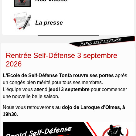
Rentrée Self-Défense 3 septembre
2026
L'Ecole de Self-Défense Tonfa rouvre ses portes
après
un congès bien mérité pour tous ses membres.
L'équipe vous attend
jeudi 3 septembre
pour commencer
une nouvelle belle saison.
Nous vous retrouverons au
dojo de Laroque d'Olmes, à
19h30
.