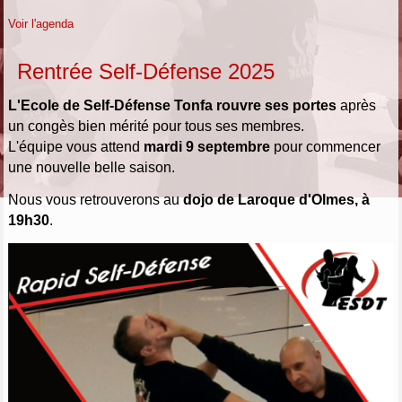
Voir l'agenda
Rentrée Self-Défense 2025
L'Ecole de Self-Défense Tonfa rouvre ses portes
après
un congès bien mérité pour tous ses membres.
L'équipe vous attend
mardi 9 septembre
pour commencer
une nouvelle belle saison.
Nous vous retrouverons au
dojo de Laroque d'Olmes, à
19h30
.