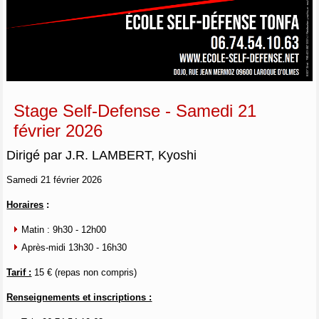
Stage Self-Defense - Samedi 21
février 2026
Dirigé par J.R. LAMBERT, Kyoshi
Samedi 21 février 2026
Horaires
:
Matin : 9h30 - 12h00
Après-midi 13h30 - 16h30
Tarif :
15 € (repas non compris)
Renseignements et inscriptions :