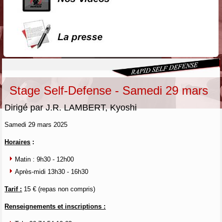
Stage Self-Defense - Samedi 29 mars
Dirigé par J.R. LAMBERT, Kyoshi
Samedi 29 mars 2025
Horaires
:
Matin : 9h30 - 12h00
Après-midi 13h30 - 16h30
Tarif :
15 € (repas non compris)
Renseignements et inscriptions :