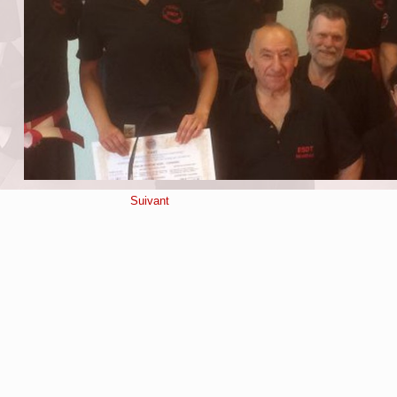
Suivant