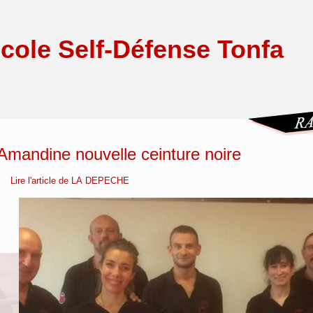
cole Self-Défense Tonfa
Amandine nouvelle ceinture noire
Lire l'article de LA DEPECHE