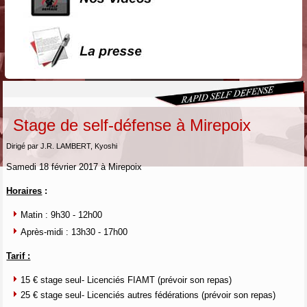
Stage de self-défense à Mirepoix
Dirigé par J.R. LAMBERT, Kyoshi
Samedi 18 février 2017 à Mirepoix
Horaires
:
Matin : 9h30 - 12h00
Après-midi : 13h30 - 17h00
Tarif :
15 € stage seul- Licenciés FIAMT (prévoir son repas)
25 € stage seul- Licenciés autres fédérations (prévoir son repas)